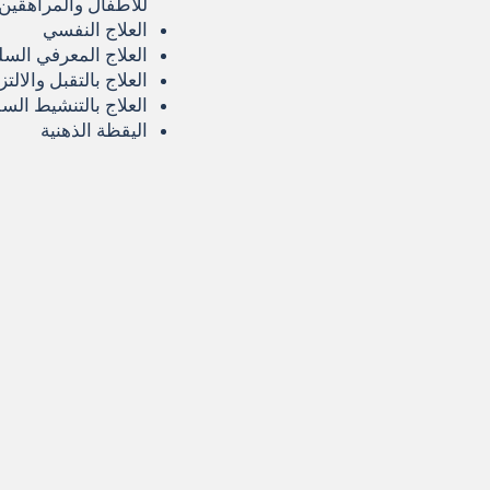
للأطفال والمراهقين 
العلاج النفسي
العلاج المعرفي الس
العلاج بالتقبل والالتز
العلاج بالتنشيط الس
اليقظة الذهنية