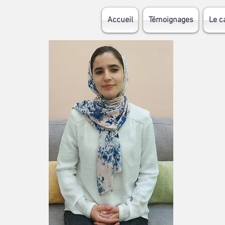
Accueil
Témoignages
Le c