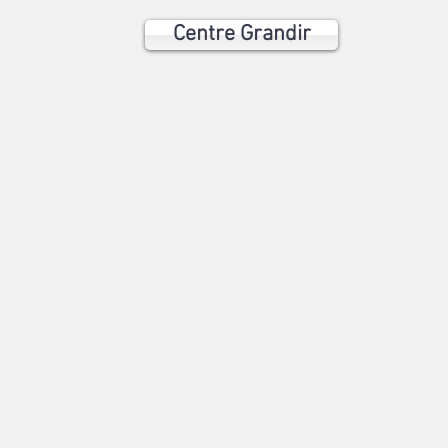
Centre Grandir