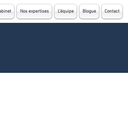
abinet
Nos expertises
L'équipe
Blogue
Contact