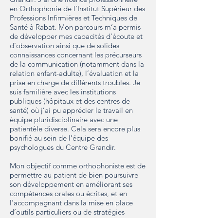
en Orthophonie de l’Institut Supérieur des
Professions Infirmières et Techniques de
Santé à Rabat. Mon parcours m’a permis
de développer mes capacités d’écoute et
d’observation ainsi que de solides
connaissances concernant les précurseurs
de la communication (notamment dans la
relation enfant-adulte), l’évaluation et la
prise en charge de différents troubles. Je
suis familière avec les institutions
publiques (hôpitaux et des centres de
santé) où j’ai pu apprécier le travail en
équipe pluridisciplinaire avec une
patientèle diverse. Cela sera encore plus
bonifié au sein de l’équipe des
psychologues du Centre Grandir.
Mon objectif comme orthophoniste est de
permettre au patient de bien poursuivre
son développement en améliorant ses
compétences orales ou écrites, et en
l’accompagnant dans la mise en place
d’outils particuliers ou de stratégies