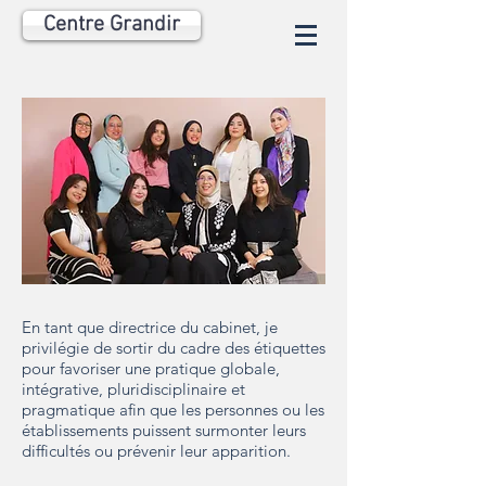
Centre Grandir
En tant que directrice du cabinet, je
privilégie de sortir du cadre des étiquettes
pour favoriser une pratique globale,
intégrative, pluridisciplinaire et
pragmatique afin que les personnes ou les
établissements puissent surmonter leurs
difficultés ou prévenir leur apparition.