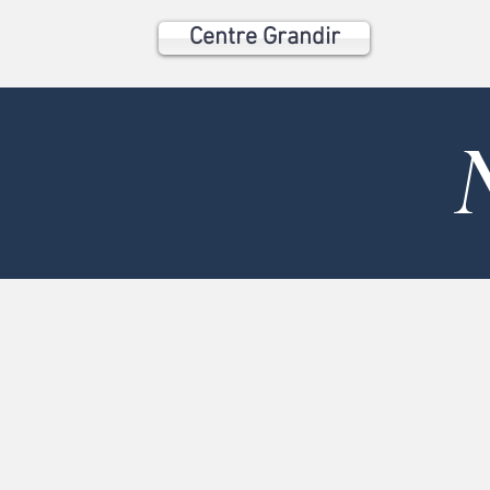
Centre Grandir