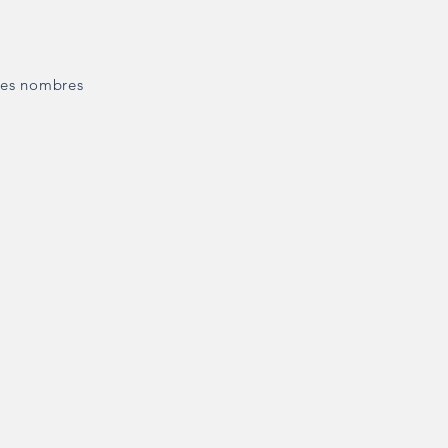
 des nombres