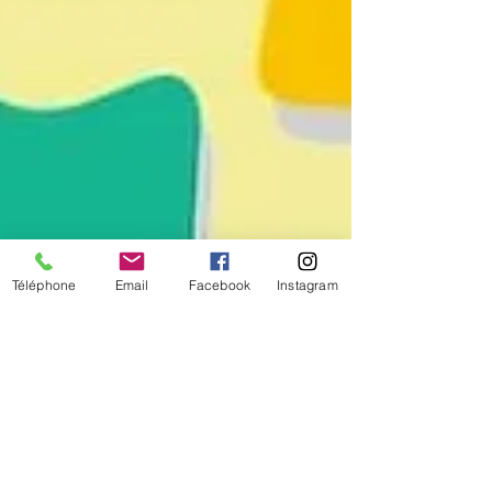
Téléphone
Email
Facebook
Instagram