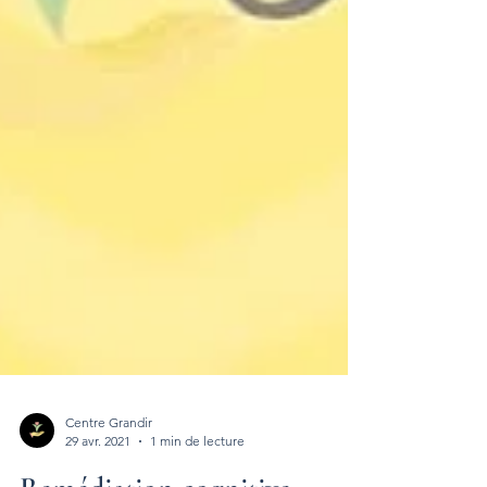
Centre Grandir
29 avr. 2021
1 min de lecture