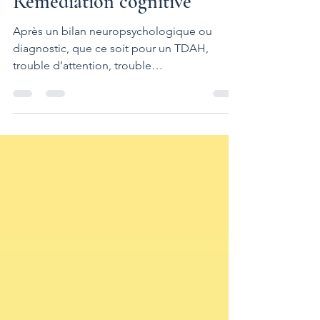
Remédiation cognitive
Après un bilan neuropsychologique ou
diagnostic, que ce soit pour un TDAH,
trouble d’attention, trouble
développemental, trouble...