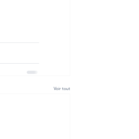
Voir tout