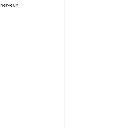
 nerveux 