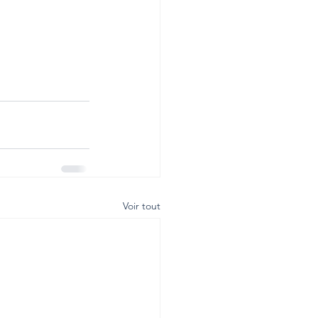
Voir tout