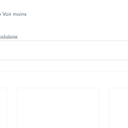
e Voir moins
ychologie