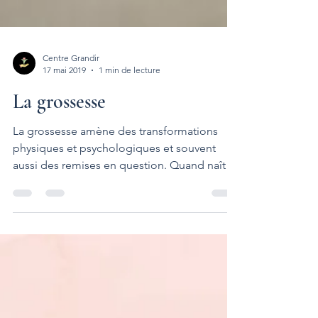
Centre Grandir
17 mai 2019
1 min de lecture
La grossesse
La grossesse amène des transformations
physiques et psychologiques et souvent
aussi des remises en question. Quand naît
l'enfant, naît...