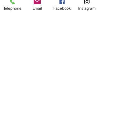
Téléphone
Email
Facebook
Instagram