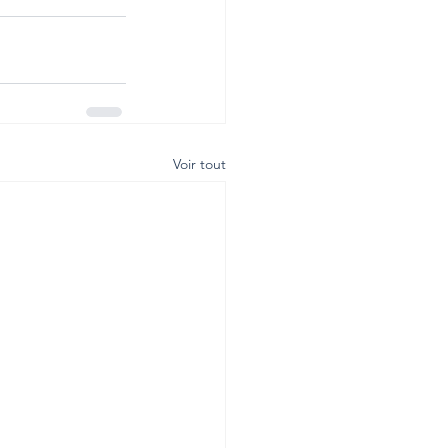
Voir tout