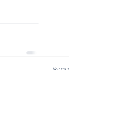
Voir tout